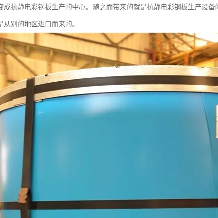
变成抗静电彩钢板生产的中心。随之而带来的就是抗静电彩钢板生产设备
是从别的地区进口而来的。