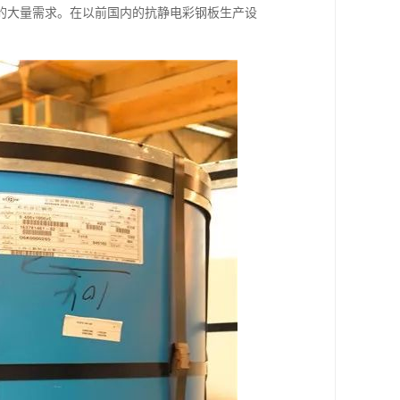
的大量需求。在以前国内的抗静电彩钢板生产设