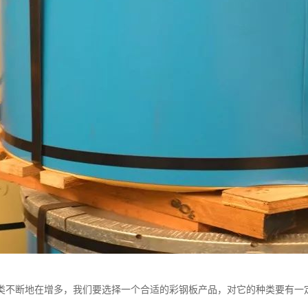
类不断地在增多，我们要选择一个合适的彩钢板产品，对它的种类要有一