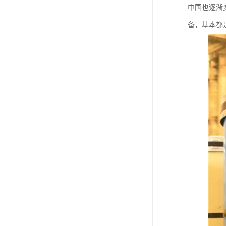
中国也逐渐
备，基本都