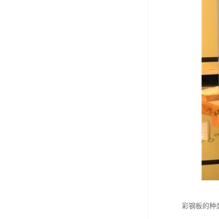
彩钢板的种