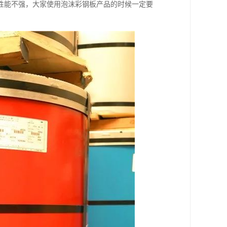
性能不强，大家使用泡沫彩钢板产品的时候一定要