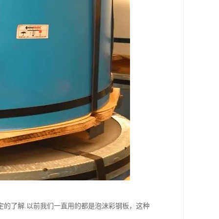
定的了解.以前我们一直用的都是泡沫彩钢板，这种