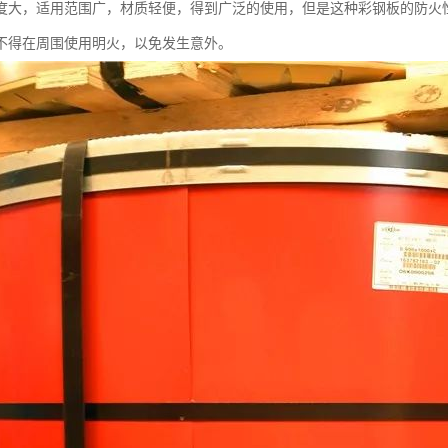
度大，适用范围广，材质轻便，得到广泛的使用，但是这种彩钢板的防火
不得在周围使用明火，以免发生意外。