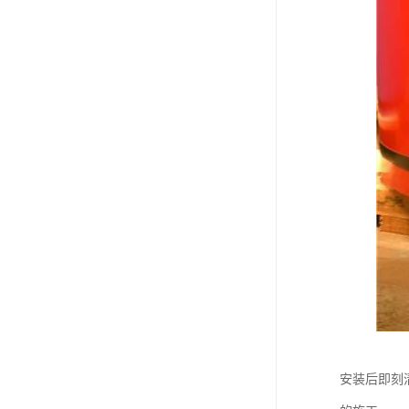
安装后即刻