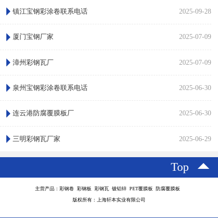
镇江宝钢彩涂卷联系电话
2025-09-28
厦门宝钢厂家
2025-07-09
漳州彩钢瓦厂
2025-07-09
泉州宝钢彩涂卷联系电话
2025-06-30
连云港防腐覆膜板厂
2025-06-30
三明彩钢瓦厂家
2025-06-29
Top
主营产品：彩钢卷 彩钢板 彩钢瓦 镀铝锌 PET覆膜板 防腐覆膜板
版权所有：上海轩本实业有限公司