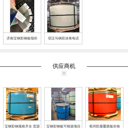
济南宝钢彩钢板报价
宿迁马钢彩涂卷电话
供应商机
宝钢彩钢规格齐全 货源
宝钢彩钢板可根据项目
亳州防腐覆膜板价格