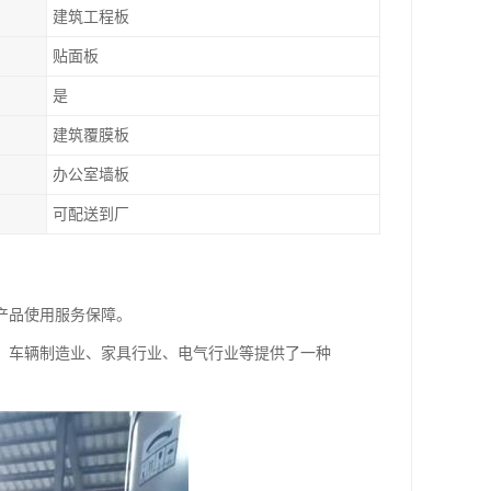
建筑工程板
贴面板
是
建筑覆膜板
办公室墙板
可配送到厂
产品使用服务保障。
、车辆制造业、家具行业、电气行业等提供了一种