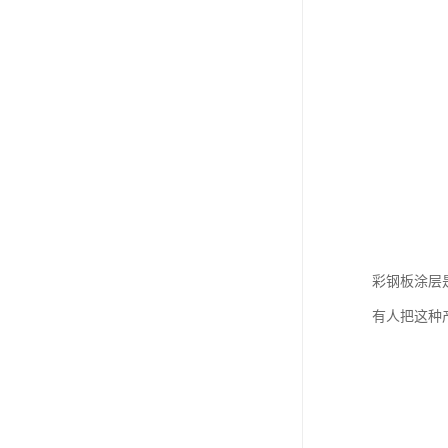
彩钢板涂层
有人把这种