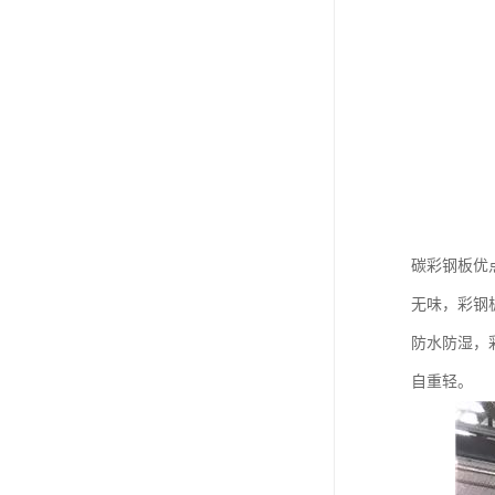
碳彩钢板优
无味，彩钢
防水防湿，
自重轻。