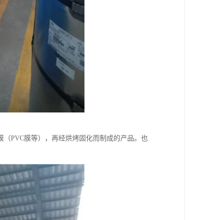
（PVC膜等），再经烘烤固化而制成的产品。也