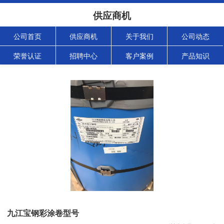
供应商机
公司首页
供应商机
关于我们
公司动态
荣誉认证
招聘中心
客户案例
产品知识
九江宝钢彩涂卷型号