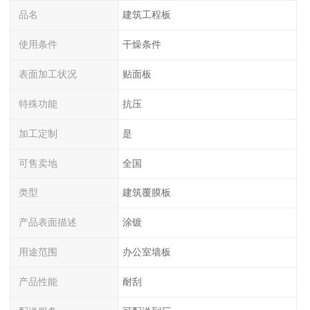
品名
建筑工程板
使用条件
干燥条件
表面加工状况
贴面板
特殊功能
抗压
加工定制
是
可售卖地
全国
类型
建筑覆膜板
产品表面描述
涂镀
用途范围
办公室墙板
产品性能
耐刮