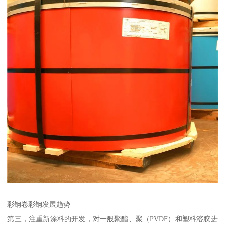
彩钢卷彩钢发展趋势
第三，注重新涂料的开发，对一般聚酯、聚（PVDF）和塑料溶胶进