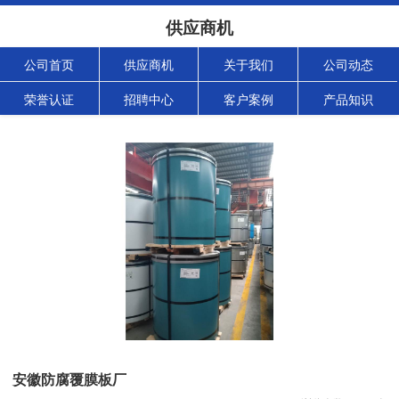
供应商机
公司首页
供应商机
关于我们
公司动态
荣誉认证
招聘中心
客户案例
产品知识
安徽防腐覆膜板厂