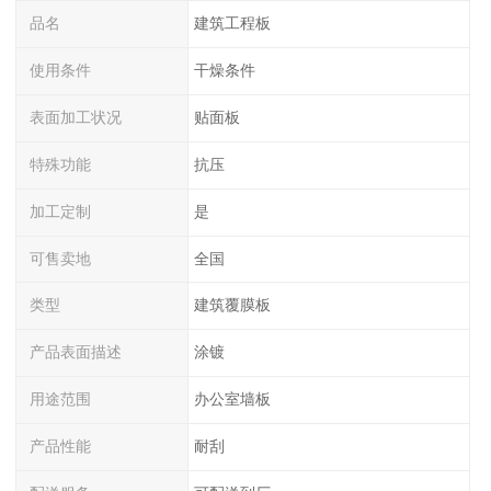
品名
建筑工程板
使用条件
干燥条件
表面加工状况
贴面板
特殊功能
抗压
加工定制
是
可售卖地
全国
类型
建筑覆膜板
产品表面描述
涂镀
用途范围
办公室墙板
产品性能
耐刮