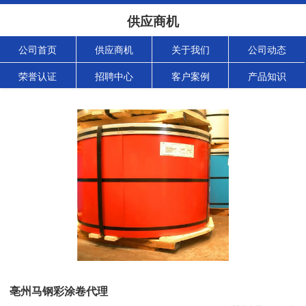
供应商机
公司首页
供应商机
关于我们
公司动态
荣誉认证
招聘中心
客户案例
产品知识
亳州马钢彩涂卷代理