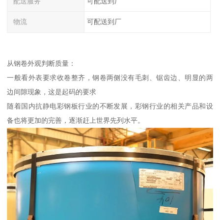
配送服务
可配送到厂
物流
可配送到厂
从钢卷外观判断质量：
一般看外表要求收卷整齐，钢卷两侧没有毛刺、锯齿边、明显的两
边间隙现象，这是起码的要求
随着国内抗静电彩钢板行业的不断发展，彩钢行业的相关产品和设
备也将更加的完善，逐渐赶上世界先列水平。