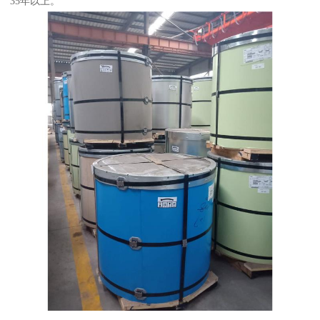
35年以上。