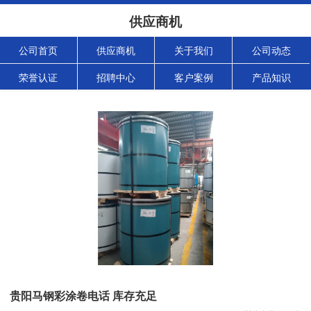
供应商机
公司首页
供应商机
关于我们
公司动态
荣誉认证
招聘中心
客户案例
产品知识
贵阳马钢彩涂卷电话 库存充足