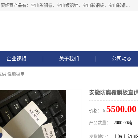
上海轩本实业有限公司于2017年注册地位于上海市宝山区，主要经营产品有：宝山彩钢卷，宝山镀铝锌，宝山彩钢板，宝山彩钢瓦等产品的生产和销售。
企业视频
关于我们
公司动态
直供 性能稳定
安徽防腐覆膜板直供
5500.00
价格：￥
产品数量：
2000.00吨
发货地址：
上海市宝山