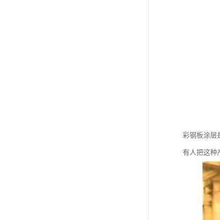
彩钢板涂层
有人把这种