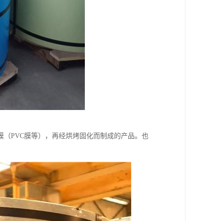
（PVC膜等），再经烘烤固化而制成的产品。也