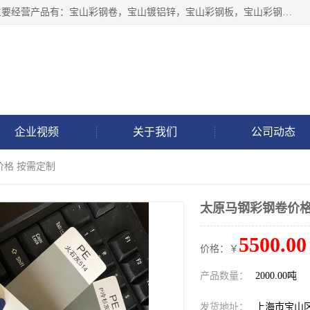
上海轩本实业有限公司于2017年注册地位于上海市宝山区，主要经营产品有：宝山彩钢卷，宝山镀铝锌，宝山彩钢板，宝山彩钢瓦等产品的生产和销售。
企业视频
关于我们
公司动态
价格 按需定制
太原马钢彩钢卷价格
5500.00
价格：￥
产品数量：
2000.00吨
发货地址：
上海市宝山