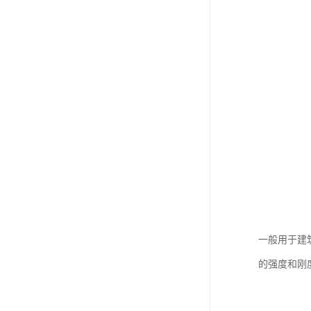
一般用于建
的强度和刚