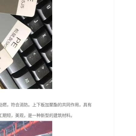
助燃，符合消防。上下板加聚酯的共同作用，具有
工期短，美观，是一种新型的建筑材料。