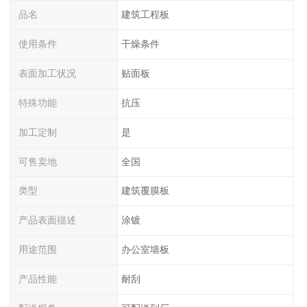
品名
建筑工程板
使用条件
干燥条件
表面加工状况
贴面板
特殊功能
抗压
加工定制
是
可售卖地
全国
类型
建筑覆膜板
产品表面描述
涂镀
用途范围
办公室墙板
产品性能
耐刮