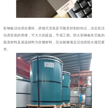
彩钢板活动房自重轻，拼接式安装及可随意切割的特点，决定其活
动房安装的简便，可大大的提益，节省工期。防火彩钢板夹芯板的
面质材料及保温材料为非燃材料，完全能够满足活动房防火规范要
求。