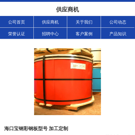
供应商机
公司首页
供应商机
关于我们
公司动态
荣誉认证
招聘中心
客户案例
产品知识
海口宝钢彩钢板型号 加工定制