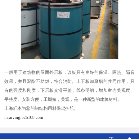
一般用于建筑物的屋面外层板，该板具有良好的保温、隔热、隔音
效果，并且聚酯不助燃，符合消防。上下板加聚酯的共同作用，具
有的强度和刚度，下层板光滑平整，线条明朗，增加室内美观度、
平整度。安装方便，工期短，美观，是一种新型的建筑材料。
上海轩本为您的钢结构用材保驾护航。
m.arving.b2b168.com