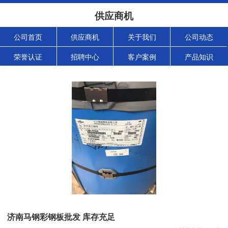
供应商机
公司首页
供应商机
关于我们
公司动态
荣誉认证
招聘中心
客户案例
产品知识
济南马钢彩钢板批发 库存充足