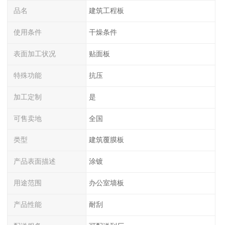
品名
建筑工程板
使用条件
干燥条件
表面加工状况
贴面板
特殊功能
抗压
加工定制
是
可售卖地
全国
类型
建筑覆膜板
产品表面描述
涂镀
用途范围
办公室墙板
产品性能
耐刮