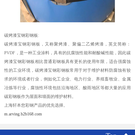
碳烤漆宝钢彩钢板:
碳烤漆宝钢彩钢板，又称聚烤漆、聚偏二乙烯烤漆，英文简称：
PVDF，是一种工业涂料，具有的抗腐蚀性能和耐酸碱性能，因此碳
烤漆宝钢彩钢板相比普通彩钢板具有更长的使用年限，适合强腐蚀
性的工业环境，碳烤漆宝钢彩钢板常用于对于维护材料防腐蚀有较
求的环境或者行业，例如化工企业、电力行业、养殖畜牧业、金属
冶炼等行业，腐蚀性环境包括沿海地区、酸雨地区等都大量的应用
碳彩钢板作为屋面和墙面的维护材料。
上海轩本您彩钢产品的优先选择。
m.arving.b2b168.com