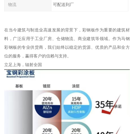
物流
可配送到厂
在当今建筑与制造业高速发展的背景下，彩钢板作为重要的建筑材
料，广泛应用于工业厂房、仓储物流、商业建筑等领域。作为马钢
彩钢板的专业供货商，我们始终以稳定的货源、优质的产品和全方
位的服务，赢得客户的信赖与支持。
立足上海，辐射全国