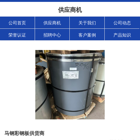
供应商机
公司首页
供应商机
关于我们
公司动态
荣誉认证
招聘中心
客户案例
产品知识
马钢彩钢板供货商