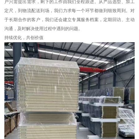
户只需提出需求，剩下的工作由我们全程跟进。从产品选型、加工
定尺，到物流配送到场，我们力求每一个环节都做到细致周到。对
于长期合作的客户，我们还会建立专属服务档案，定期回访、主动
沟通，及时解决使用过程中遇到的问题。
持续优化，共创价值