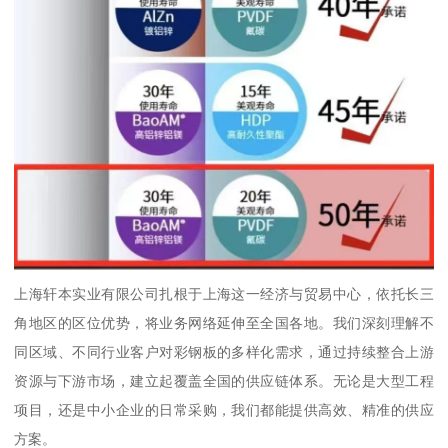
上海轩本实业有限公司扎根于上海这一经济与贸易中心，依托长三
角地区的区位优势，将业务网络延伸至全国各地。我们深刻理解不
同区域、不同行业客户对彩钢板的多样化需求，通过持续整合上游
资源与下游市场，建立起覆盖全国的供应链体系。无论是大型工程
项目，还是中小企业的日常采购，我们都能提供高效、精准的供应
方案。