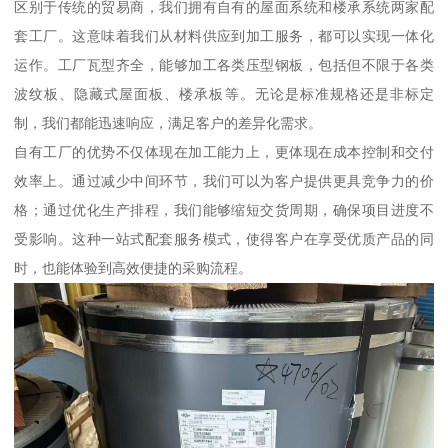
区别于传统的贸易商，我们拥有自有的屋面系统和楼承系统两家配
套工厂。这意味着我们从材料供应到加工服务，都可以实现一体化
运作。工厂瓦型齐全，能够加工各类压型钢板，包括但不限于各类
波纹板、隐藏式屋面板、楼承板等。无论是标准规格还是非标定
制，我们都能迅速响应，满足客户的差异化需求。
自有工厂的优势不仅体现在加工能力上，更体现在成本控制和交付
效率上。通过减少中间环节，我们可以为客户提供更具竞争力的价
格；通过优化生产排程，我们能够缩短交货周期，确保项目进度不
受影响。这种一站式配套服务模式，使得客户在享受优质产品的同
时，也能体验到高效便捷的采购流程。