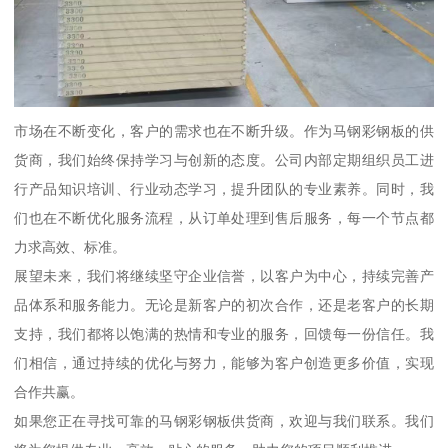
市场在不断变化，客户的需求也在不断升级。作为马钢彩钢板的供
货商，我们始终保持学习与创新的态度。公司内部定期组织员工进
行产品知识培训、行业动态学习，提升团队的专业素养。同时，我
们也在不断优化服务流程，从订单处理到售后服务，每一个节点都
力求高效、标准。
展望未来，我们将继续坚守企业信誉，以客户为中心，持续完善产
品体系和服务能力。无论是新客户的初次合作，还是老客户的长期
支持，我们都将以饱满的热情和专业的服务，回馈每一份信任。我
们相信，通过持续的优化与努力，能够为客户创造更多价值，实现
合作共赢。
如果您正在寻找可靠的马钢彩钢板供货商，欢迎与我们联系。我们