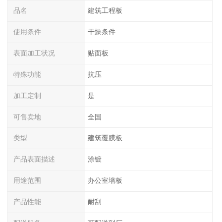
品名
建筑工程板
使用条件
干燥条件
表面加工状况
贴面板
特殊功能
抗压
加工定制
是
可售卖地
全国
类型
建筑覆膜板
产品表面描述
涂镀
用途范围
办公室墙板
产品性能
耐刮