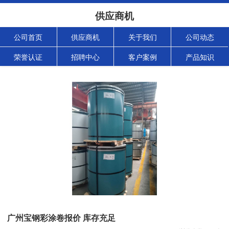
供应商机
公司首页
供应商机
关于我们
公司动态
荣誉认证
招聘中心
客户案例
产品知识
广州宝钢彩涂卷报价 库存充足