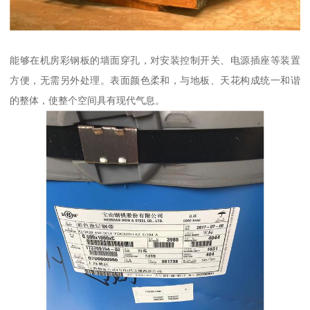
能够在机房彩钢板的墙面穿孔，对安装控制开关、电源插座等装置
方便，无需另外处理。表面颜色柔和，与地板、天花构成统一和谐
的整体，使整个空间具有现代气息。