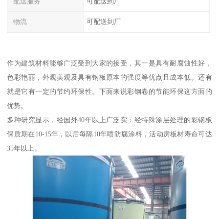
配送服务
可配送到厂
物流
可配送到厂
作为建筑材料能够广泛受到大家的接受，其一是具有耐腐蚀性好，
色彩艳丽，外观美观及具有钢板原本的强度等优点且成本低。还有
就是它有一定的节约环保性。下面来说彩钢卷的节能环保这方面的
优势。
多种研究显示，经国外40年以上广泛实：经特殊涂层处理的彩钢板
保质期在10-15年，以后每隔10年喷防腐涂料，活动房板材寿命可达
35年以上。