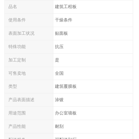
品名
建筑工程板
使用条件
干燥条件
表面加工状况
贴面板
特殊功能
抗压
加工定制
是
可售卖地
全国
类型
建筑覆膜板
产品表面描述
涂镀
用途范围
办公室墙板
产品性能
耐刮