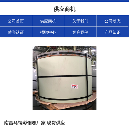
供应商机
公司首页
供应商机
关于我们
公司动态
荣誉认证
招聘中心
客户案例
产品知识
南昌马钢彩钢卷厂家 现货供应