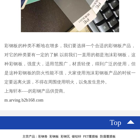
彩钢板的种类不断地在增多，我们要选择一个合适的彩钢板产品，
对它的种类要有一定的了解.以前我们一直用的都是泡沫彩钢板，这
种彩钢板，强度大，适用范围广，材质轻便，得到广泛的使用，但
是这种彩钢板的防火性能不强，大家使用泡沫彩钢板产品的时候一
定要远离火源，不得在周围使用明火，以免发生意外。
上海轩本----的彩钢产品供货商。
m.arving.b2b168.com
Top
主营产品：彩钢卷 彩钢板 彩钢瓦 镀铝锌 PET覆膜板 防腐覆膜板