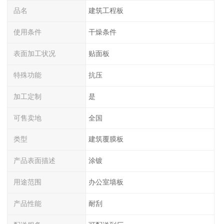
品名
建筑工程板
使用条件
干燥条件
表面加工状况
贴面板
特殊功能
抗压
加工定制
是
可售卖地
全国
类型
建筑覆膜板
产品表面描述
涂镀
用途范围
办公室墙板
产品性能
耐刮