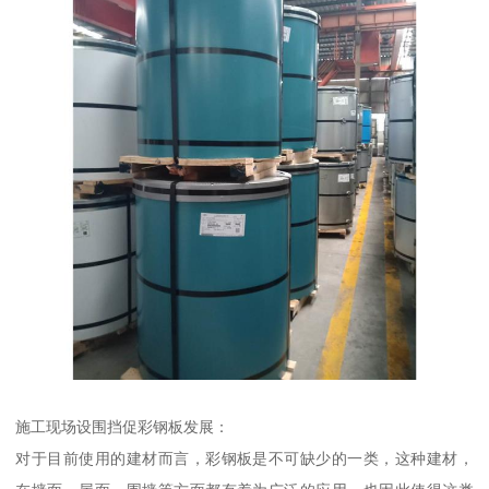
施工现场设围挡促彩钢板发展：
对于目前使用的建材而言，彩钢板是不可缺少的一类，这种建材，