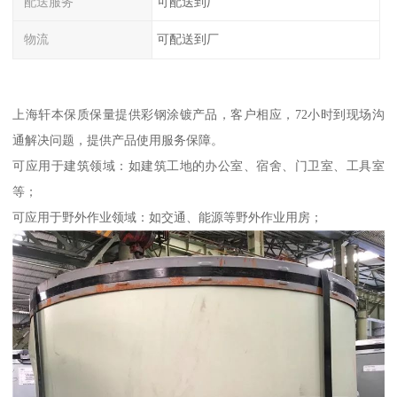
配送服务
可配送到厂
物流
可配送到厂
上海轩本保质保量提供彩钢涂镀产品，客户相应，72小时到现场沟
通解决问题，提供产品使用服务保障。
可应用于建筑领域：如建筑工地的办公室、宿舍、门卫室、工具室
等；
可应用于野外作业领域：如交通、能源等野外作业用房；