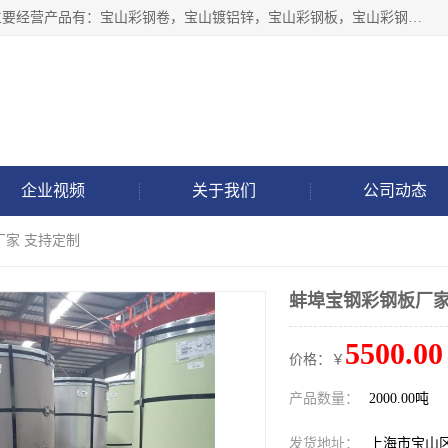
上海轩本实业有限公司于2017年注册地位于上海市宝山区，主要经营产品有：宝山彩钢卷，宝山镀铝锌，宝山彩钢板，宝山彩钢瓦等产品的生产和销售。
企业视频
关于我们
公司动态
厂家 支持定制
蚌埠宝钢彩钢板厂家
5500.00
价格：￥
产品数量：
2000.00吨
发货地址：
上海市宝山