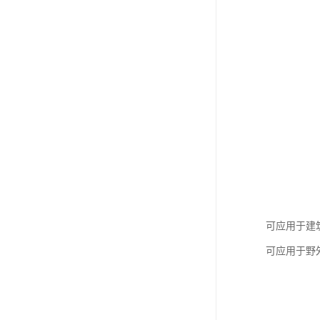
可应用于建
可应用于野