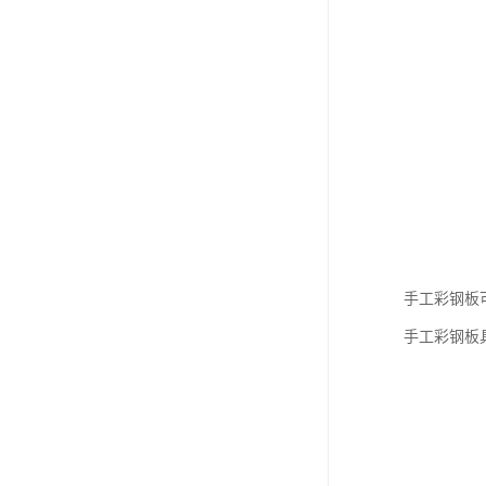
手工彩钢板
手工彩钢板