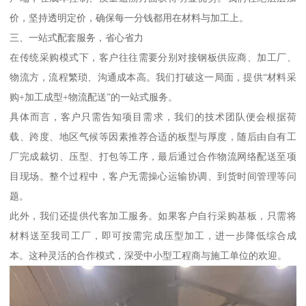
价，坚持透明定价，确保每一分钱都用在材料与加工上。
三、一站式配套服务，省心省力
在传统采购模式下，客户往往需要分别对接钢板供应商、加工厂、
物流方，流程繁琐、沟通成本高。我们打破这一局面，提供“材料采
购+加工成型+物流配送”的一站式服务。
具体而言，客户只需告知项目需求，我们的技术团队便会根据荷
载、跨度、地区气候等因素推荐合适的板型与厚度，随后由自有工
厂完成裁切、压型、打包等工序，最后通过合作物流网络配送至项
目现场。整个过程中，客户无需操心运输协调、到货时间管理等问
题。
此外，我们还提供代客加工服务。如果客户自行采购基板，只需将
材料送至我司工厂，即可按需完成压型加工，进一步降低综合成
本。这种灵活的合作模式，深受中小型工程商与施工单位的欢迎。