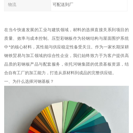
物流
可配送到厂
在当今快速发展的工业与建筑领域，材料的选择直接关系到项目的
质量、效率与成本控制。压型彩钢板作为轻钢结构与屋面围护系统
中*的核心材料，其性能与供应稳定性备受关注。作为一家长期深耕
钢铁贸易与加工领域的综合性企业，我们始终致力于为客户提供高
品质的彩钢板产品与配套服务，依托河钢集团的优质基板资源，结
合自有工厂的加工能力，打造从原材料到成品的完整供应链。
一、为什么选择河钢基板？