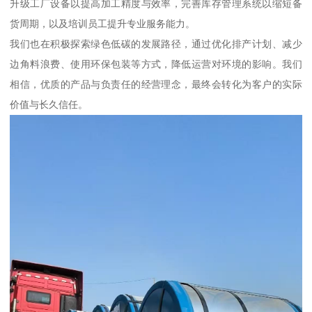
升级工厂设备以提高加工精度与效率，完善库存管理系统以缩短备
货周期，以及培训员工提升专业服务能力。
我们也在积极探索绿色低碳的发展路径，通过优化排产计划、减少
边角料浪费、使用环保包装等方式，降低运营对环境的影响。我们
相信，优质的产品与负责任的经营理念，最终会转化为客户的实际
价值与长久信任。