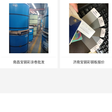
南昌宝钢彩涂卷批发
济南宝钢彩钢板报价