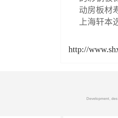
动房板材
上海轩本
http://www.s
Development, desi