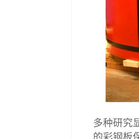
多种研究
的彩钢板保