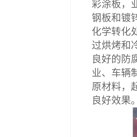
彩涂板，
钢板和镀
化学转化
过烘烤和
良好的防
业、车辆
原材料，
良好效果