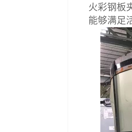
火彩钢板
能够满足