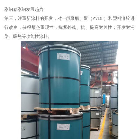
彩钢卷彩钢发展趋势
第三，注重新涂料的开发，对一般聚酯、聚（PVDF）和塑料溶胶进
行改良，获得颜色重现性，抗紫外线、抗、提高耐蚀性；开发耐污
染、吸热等功能性涂料。