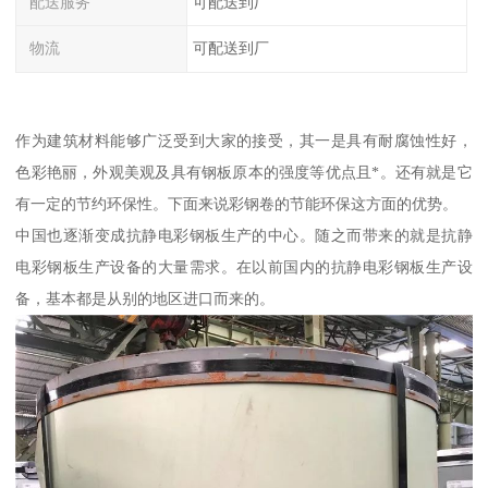
配送服务
可配送到厂
物流
可配送到厂
作为建筑材料能够广泛受到大家的接受，其一是具有耐腐蚀性好，
色彩艳丽，外观美观及具有钢板原本的强度等优点且*。还有就是它
有一定的节约环保性。下面来说彩钢卷的节能环保这方面的优势。
中国也逐渐变成抗静电彩钢板生产的中心。随之而带来的就是抗静
电彩钢板生产设备的大量需求。在以前国内的抗静电彩钢板生产设
备，基本都是从别的地区进口而来的。