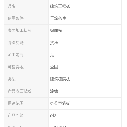
品名
建筑工程板
使用条件
干燥条件
表面加工状况
贴面板
特殊功能
抗压
加工定制
是
可售卖地
全国
类型
建筑覆膜板
产品表面描述
涂镀
用途范围
办公室墙板
产品性能
耐刮