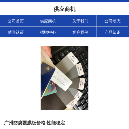
供应商机
公司首页
供应商机
关于我们
公司动态
荣誉认证
招聘中心
客户案例
产品知识
广州防腐覆膜板价格 性能稳定