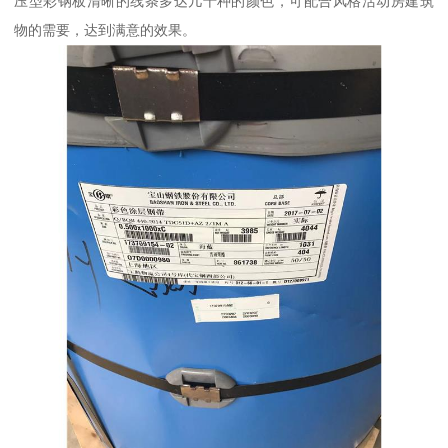
压型彩钢板清晰的线条多达几十种的颜色，可配合风格活动房建筑
物的需要，达到满意的效果。