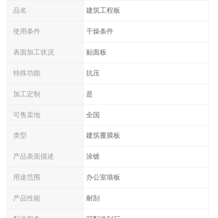
品名
建筑工程板
使用条件
干燥条件
表面加工状况
贴面板
特殊功能
抗压
加工定制
是
可售卖地
全国
类型
建筑覆膜板
产品表面描述
涂镀
用途范围
办公室墙板
产品性能
耐刮