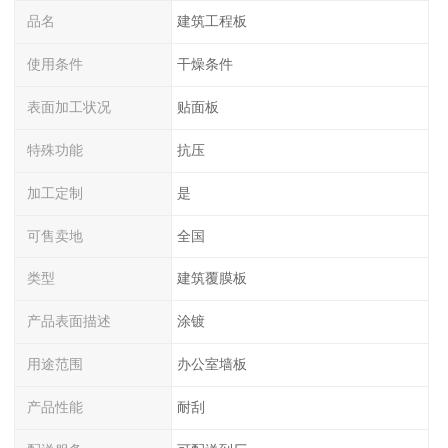
品名
建筑工程板
使用条件
干燥条件
表面加工状况
贴面板
特殊功能
抗压
加工定制
是
可售卖地
全国
类型
建筑覆膜板
产品表面描述
涂镀
用途范围
办公室墙板
产品性能
耐刮