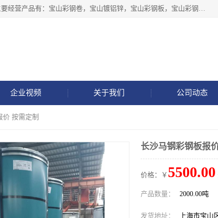
上海轩本实业有限公司于2017年注册地位于上海市宝山区，主要经营产品有：宝山彩钢卷，宝山镀铝锌，宝山彩钢板，宝山彩钢瓦等产品的生产和销售。
企业视频
关于我们
公司动态
报价 按需定制
长沙马钢彩钢板报价
5500.00
价格：￥
产品数量：
2000.00吨
发货地址：
上海市宝山