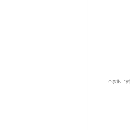
企事业、银