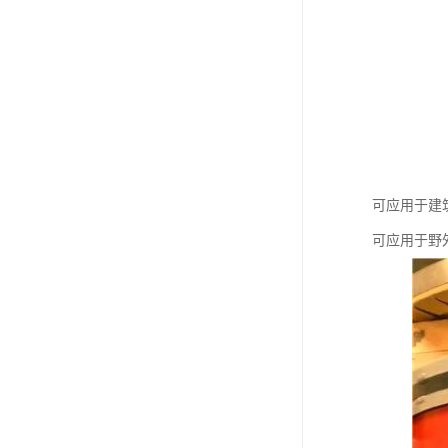
可应用于建
可应用于野