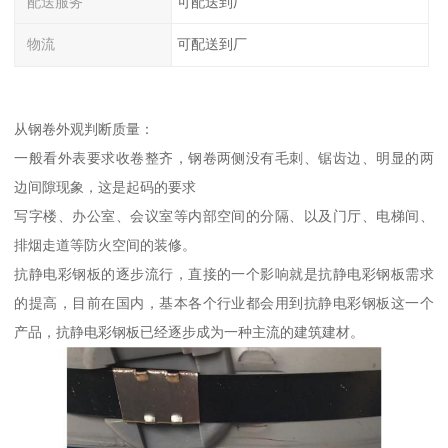
配送服务
可配送到厂
物流
可配送到厂
从钢卷外观判断质量：
一般看外表要求收卷整齐，钢卷两侧没有毛刺、锯齿边、明显的两
边间隙现象，这是起码的要求
写字楼、办公室、会议室等内部空间的分隔、以及门厅、电梯间、
排烟走道等防火空间的装修。
抗静电彩钢板的逐步流行，直接的一个影响就是抗静电彩钢板需求
的提高，目前在国内，基本各个行业都会用到抗静电彩钢板这一个
产品，抗静电彩钢板已经逐步成为一种主流的建筑建材。