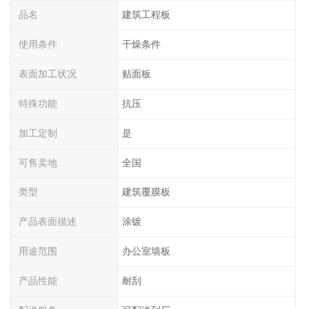
品名
建筑工程板
使用条件
干燥条件
表面加工状况
贴面板
特殊功能
抗压
加工定制
是
可售卖地
全国
类型
建筑覆膜板
产品表面描述
涂镀
用途范围
办公室墙板
产品性能
耐刮