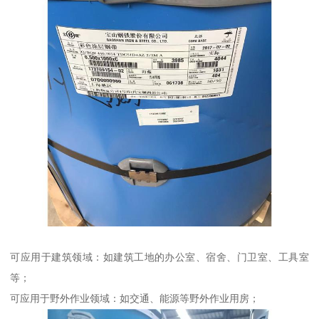
可应用于建筑领域：如建筑工地的办公室、宿舍、门卫室、工具室
等；
可应用于野外作业领域：如交通、能源等野外作业用房；