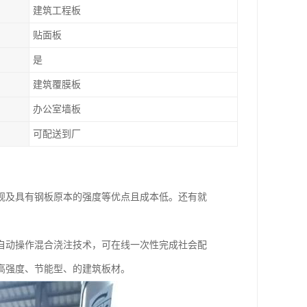
建筑工程板
贴面板
是
建筑覆膜板
办公室墙板
可配送到厂
观及具有钢板原本的强度等优点且成本低。还有就
自动操作混合浇注技术，可在线一次性完成社会配
高强度、节能型、的建筑板材。