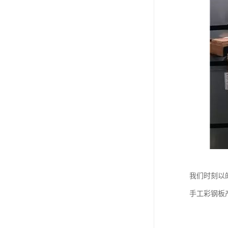
我们时刻以
手工彩钢板