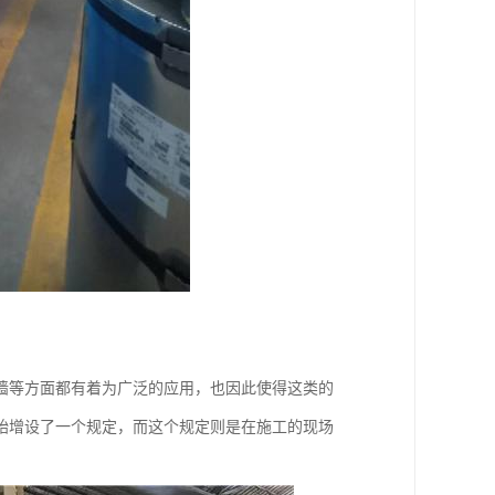
墙等方面都有着为广泛的应用，也因此使得这类的
始增设了一个规定，而这个规定则是在施工的现场