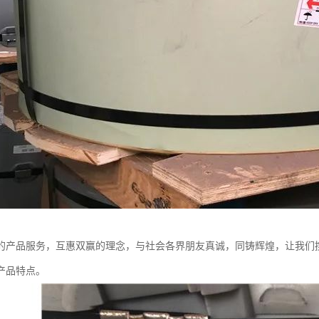
的产品服务，互惠双赢的理念，与社会各界朋友真诚，同铸辉煌，让我们
产品特点。