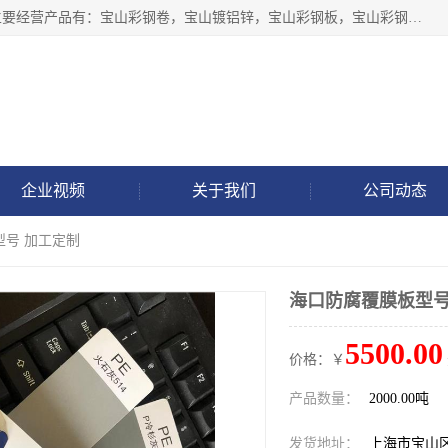
上海轩本实业有限公司于2017年注册地位于上海市宝山区，主要经营产品有：宝山彩钢卷，宝山镀铝锌，宝山彩钢板，宝山彩钢瓦等产品的生产和销售。
企业视频
关于我们
公司动态
型号 加工定制
海口防腐覆膜板型号
5500.00
价格：￥
产品数量：
2000.00吨
发货地址：
上海市宝山