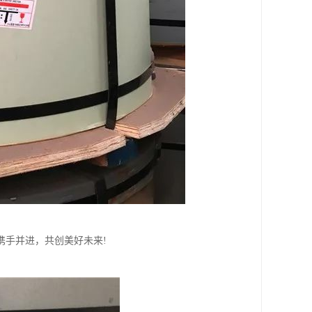
携手并进，共创美好未来!