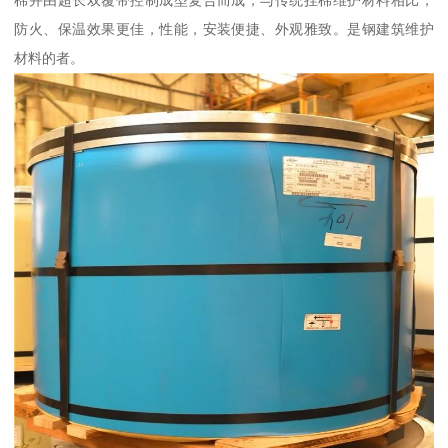
防火、保温效果更佳，性能，安装便捷、外观雅致。是钢建筑维护
材料的者。