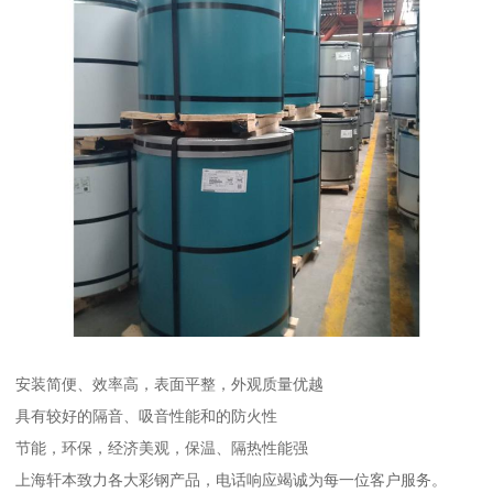
安装简便、效率高，表面平整，外观质量优越
具有较好的隔音、吸音性能和的防火性
节能，环保，经济美观，保温、隔热性能强
上海轩本致力各大彩钢产品，电话响应竭诚为每一位客户服务。