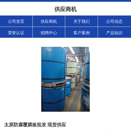
供应商机
公司首页
供应商机
关于我们
公司动态
荣誉认证
招聘中心
客户案例
产品知识
太原防腐覆膜板批发 现货供应