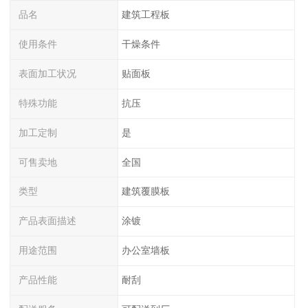
品名
建筑工程板
使用条件
干燥条件
表面加工状况
贴面板
特殊功能
抗压
加工定制
是
可售卖地
全国
类型
建筑覆膜板
产品表面描述
涂镀
用途范围
办公室墙板
产品性能
耐刮