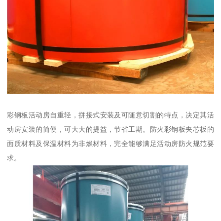
彩钢板活动房自重轻，拼接式安装及可随意切割的特点，决定其活
动房安装的简便，可大大的提益，节省工期。防火彩钢板夹芯板的
面质材料及保温材料为非燃材料，完全能够满足活动房防火规范要
求。