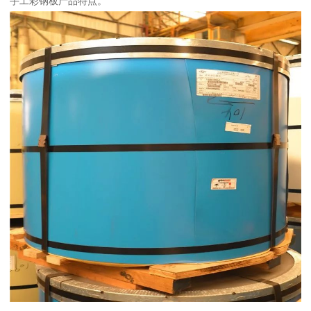
手工彩钢板产品特点。