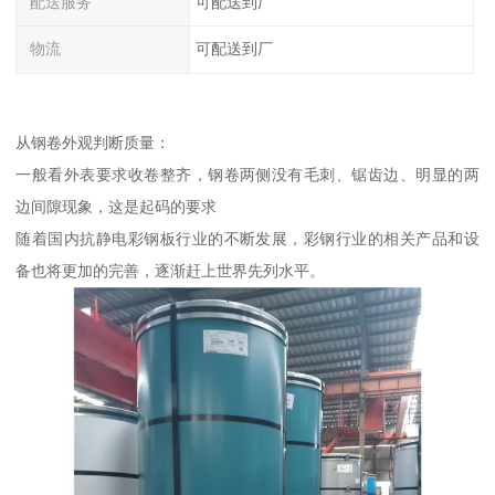
配送服务
可配送到厂
物流
可配送到厂
从钢卷外观判断质量：
一般看外表要求收卷整齐，钢卷两侧没有毛刺、锯齿边、明显的两
边间隙现象，这是起码的要求
随着国内抗静电彩钢板行业的不断发展，彩钢行业的相关产品和设
备也将更加的完善，逐渐赶上世界先列水平。