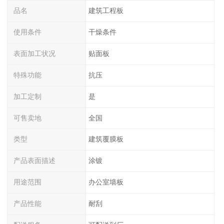
品名
建筑工程板
使用条件
干燥条件
表面加工状况
贴面板
特殊功能
抗压
加工定制
是
可售卖地
全国
类型
建筑覆膜板
产品表面描述
涂镀
用途范围
办公室墙板
产品性能
耐刮