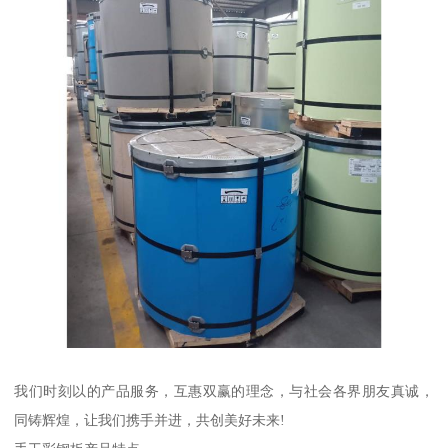
我们时刻以的产品服务，互惠双赢的理念，与社会各界朋友真诚，
同铸辉煌，让我们携手并进，共创美好未来!