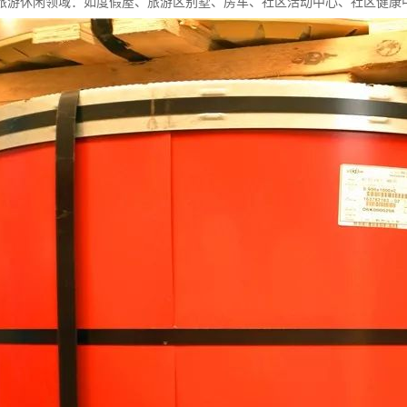
旅游休闲领域：如度假屋、旅游区别墅、房车、社区活动中心、社区健康