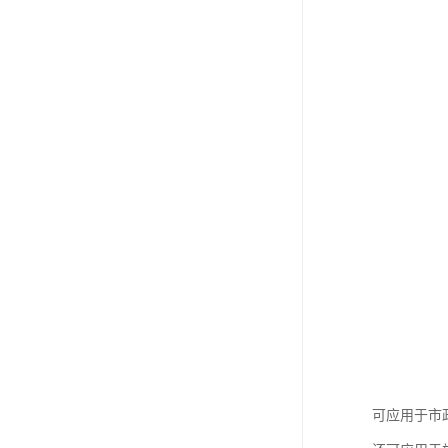
可应用于市