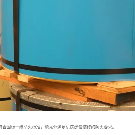
符合国标一级防火标准，能充分满足机房建设装修的防火要求。