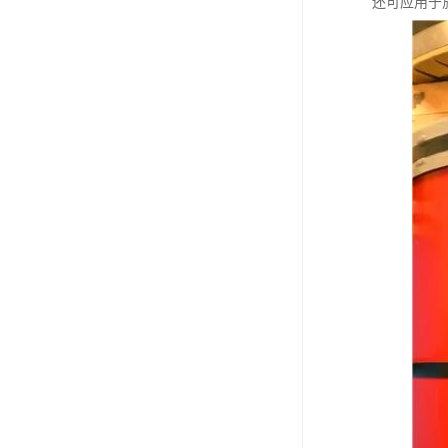
还可应用于