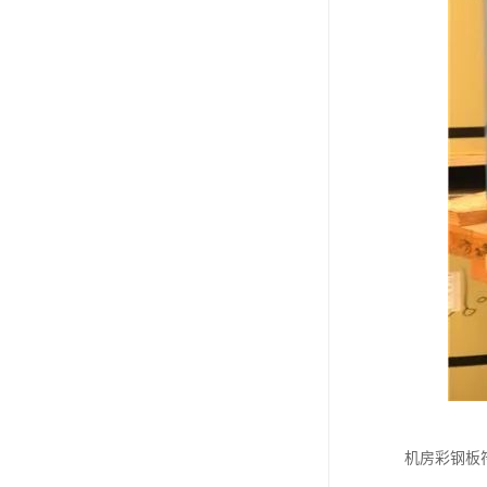
机房彩钢板