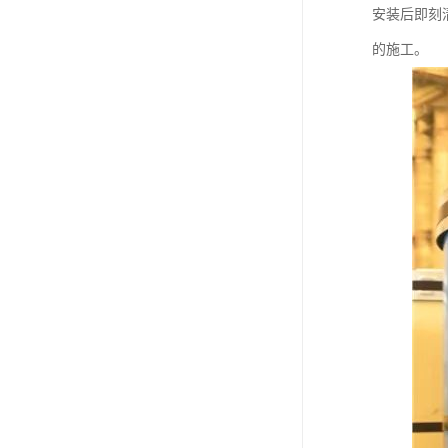
安装后即刻
的施工。