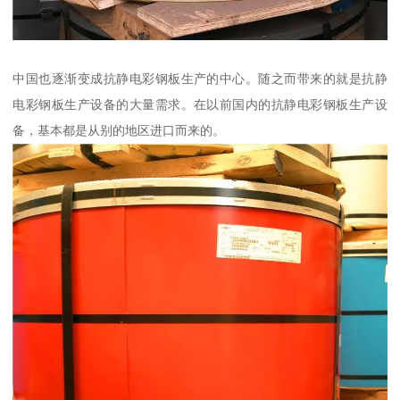
中国也逐渐变成抗静电彩钢板生产的中心。随之而带来的就是抗静
电彩钢板生产设备的大量需求。在以前国内的抗静电彩钢板生产设
备，基本都是从别的地区进口而来的。