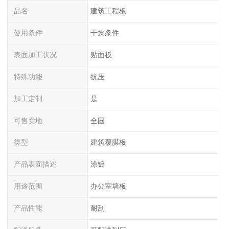
品名
建筑工程板
使用条件
干燥条件
表面加工状况
贴面板
特殊功能
抗压
加工定制
是
可售卖地
全国
类型
建筑覆膜板
产品表面描述
涂镀
用途范围
办公室墙板
产品性能
耐刮