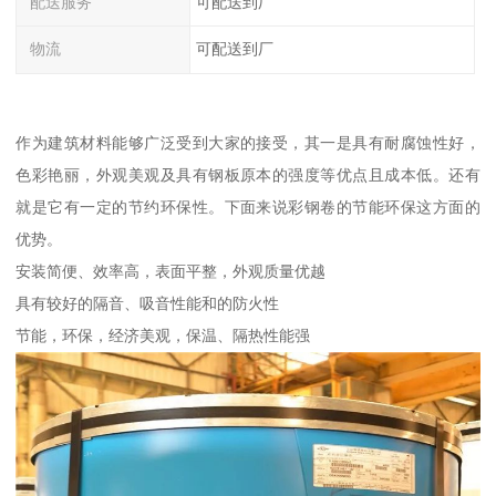
配送服务
可配送到厂
物流
可配送到厂
作为建筑材料能够广泛受到大家的接受，其一是具有耐腐蚀性好，
色彩艳丽，外观美观及具有钢板原本的强度等优点且成本低。还有
就是它有一定的节约环保性。下面来说彩钢卷的节能环保这方面的
优势。
安装简便、效率高，表面平整，外观质量优越
具有较好的隔音、吸音性能和的防火性
节能，环保，经济美观，保温、隔热性能强