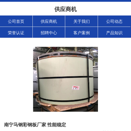
供应商机
公司首页
供应商机
关于我们
公司动态
荣誉认证
招聘中心
客户案例
产品知识
南宁马钢彩钢板厂家 性能稳定