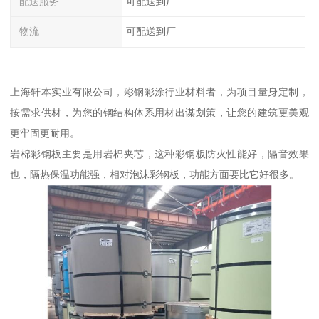
配送服务
可配送到厂
物流
可配送到厂
上海轩本实业有限公司，彩钢彩涂行业材料者，为项目量身定制，
按需求供材，为您的钢结构体系用材出谋划策，让您的建筑更美观
更牢固更耐用。
岩棉彩钢板主要是用岩棉夹芯，这种彩钢板防火性能好，隔音效果
也，隔热保温功能强，相对泡沫彩钢板，功能方面要比它好很多。