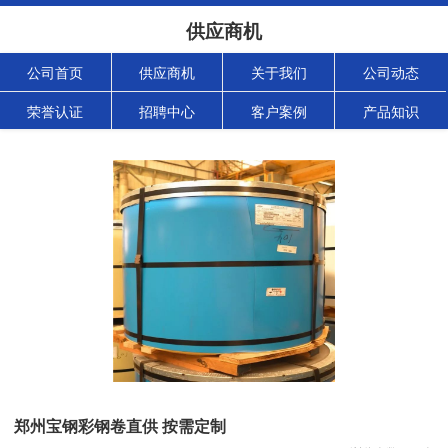
供应商机
公司首页
供应商机
关于我们
公司动态
荣誉认证
招聘中心
客户案例
产品知识
郑州宝钢彩钢卷直供 按需定制