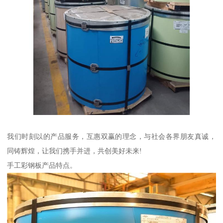
我们时刻以的产品服务，互惠双赢的理念，与社会各界朋友真诚，
同铸辉煌，让我们携手并进，共创美好未来!
手工彩钢板产品特点。