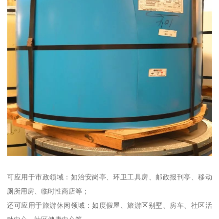
可应用于市政领域：如治安岗亭、环卫工具房、邮政报刊亭、移动
厕所用房、临时性商店等；
还可应用于旅游休闲领域：如度假屋、旅游区别墅、房车、社区活