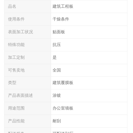
品名
建筑工程板
使用条件
干燥条件
表面加工状况
贴面板
特殊功能
抗压
加工定制
是
可售卖地
全国
类型
建筑覆膜板
产品表面描述
涂镀
用途范围
办公室墙板
产品性能
耐刮