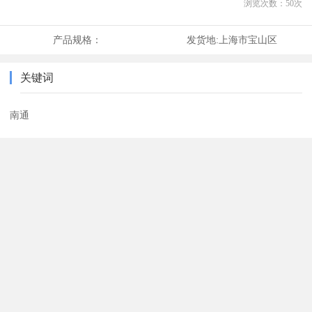
浏览次数：
50
次
产品规格：
发货地:
上海市宝山区
关键词
南通