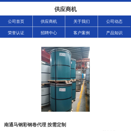
供应商机
公司首页
供应商机
关于我们
公司动态
荣誉认证
招聘中心
客户案例
产品知识
南通马钢彩钢卷代理 按需定制