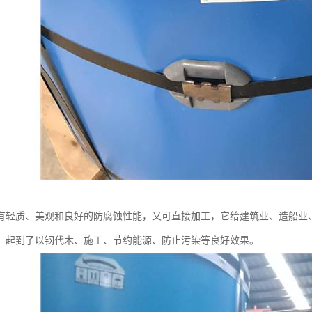
有轻质、美观和良好的防腐蚀性能，又可直接加工，它给建筑业、造船业
，起到了以钢代木、施工、节约能源、防止污染等良好效果。