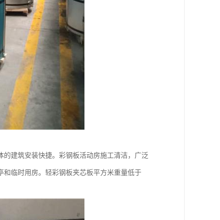
体的建筑安装快捷。彩钢板活动房施工清洁，广泛
亭和临时用房。轻彩钢板夹芯板平方米重量低于