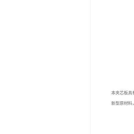
本夹芯板具
新型原材料