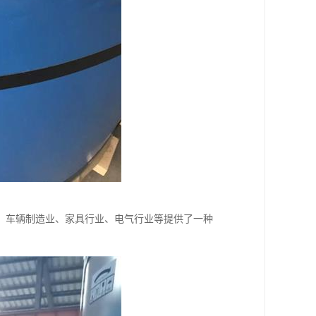
、车辆制造业、家具行业、电气行业等提供了一种