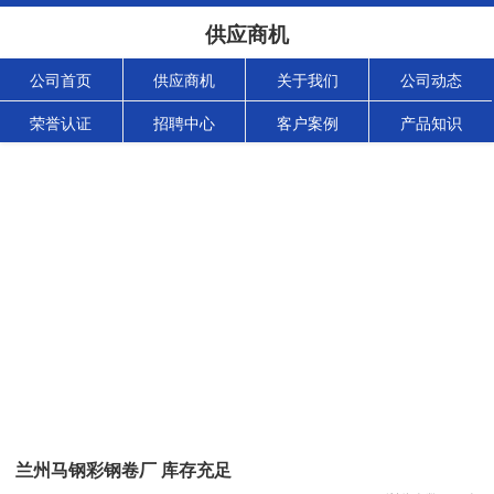
供应商机
公司首页
供应商机
关于我们
公司动态
荣誉认证
招聘中心
客户案例
产品知识
兰州马钢彩钢卷厂 库存充足