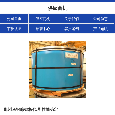
供应商机
公司首页
供应商机
关于我们
公司动态
荣誉认证
招聘中心
客户案例
产品知识
郑州马钢彩钢板代理 性能稳定