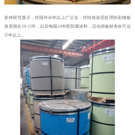
多种研究显示，经国外40年以上广泛实：经特殊涂层处理的彩钢板
保质期在10-15年，以后每隔10年喷防腐涂料，活动房板材寿命可达
35年以上。