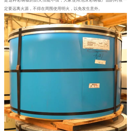
定要远离火源，不得在周围使用明火，以免发生意外。