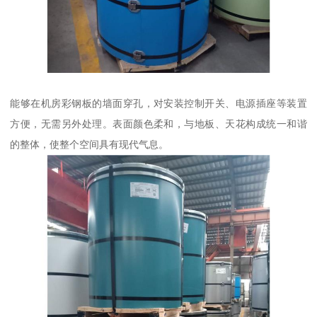
能够在机房彩钢板的墙面穿孔，对安装控制开关、电源插座等装置
方便，无需另外处理。表面颜色柔和，与地板、天花构成统一和谐
的整体，使整个空间具有现代气息。