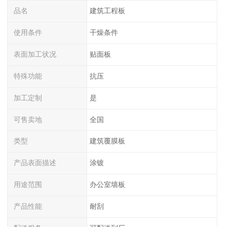
品名
建筑工程板
使用条件
干燥条件
表面加工状况
贴面板
特殊功能
抗压
加工定制
是
可售卖地
全国
类型
建筑覆膜板
产品表面描述
涂镀
用途范围
办公室墙板
产品性能
耐刮