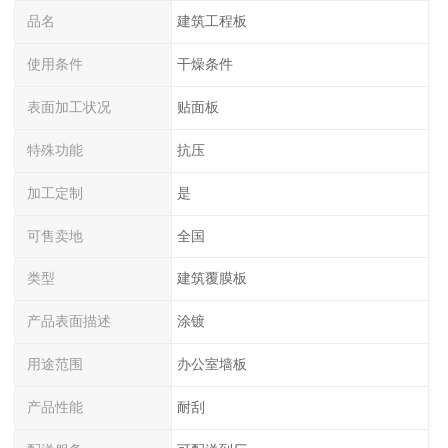
品名
建筑工程板
使用条件
干燥条件
表面加工状况
贴面板
特殊功能
抗压
加工定制
是
可售卖地
全国
类型
建筑覆膜板
产品表面描述
涂镀
用途范围
办公室墙板
产品性能
耐刮