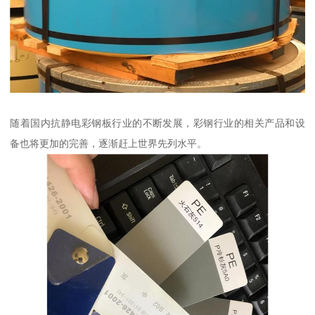
随着国内抗静电彩钢板行业的不断发展，彩钢行业的相关产品和设
备也将更加的完善，逐渐赶上世界先列水平。