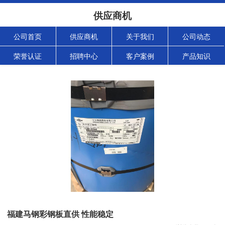
供应商机
公司首页
供应商机
关于我们
公司动态
荣誉认证
招聘中心
客户案例
产品知识
福建马钢彩钢板直供 性能稳定