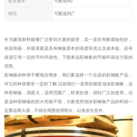
配送服务
可配送到厂
物流
可配送到厂
作为建筑材料能够广泛受到大家的接受，其一是具有耐腐蚀性好，
色彩艳丽，外观美观及具有钢板原本的强度等优点且成本低。还有
就是它有一定的节约环保性。下面来说彩钢卷的节能环保这方面的
优势。
彩钢板的种类不断地在增多，我们要选择一个合适的彩钢板产品，
对它的种类要有一定的了解.以前我们一直用的都是泡沫彩钢板，这
种彩钢板，强度大，适用范围广，材质轻便，得到广泛的使用，但
是这种彩钢板的防火性能不强，大家使用泡沫彩钢板产品的时候一
定要远离火源，不得在周围使用明火，以免发生意外。