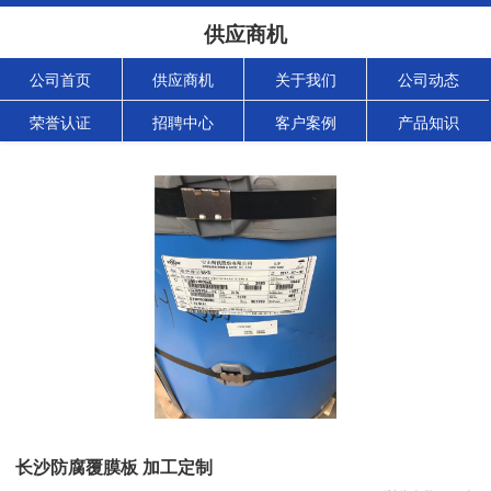
供应商机
公司首页
供应商机
关于我们
公司动态
荣誉认证
招聘中心
客户案例
产品知识
长沙防腐覆膜板 加工定制