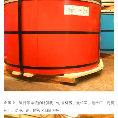
企事业、银行等系统的计算机中心隔机房、无尘室、电子厂、药房
药厂、洁净厂房、防火区划隔间等；