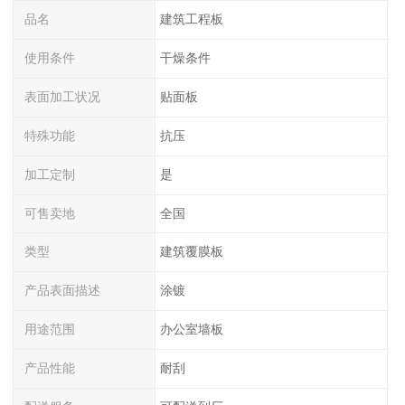
品名
建筑工程板
使用条件
干燥条件
表面加工状况
贴面板
特殊功能
抗压
加工定制
是
可售卖地
全国
类型
建筑覆膜板
产品表面描述
涂镀
用途范围
办公室墙板
产品性能
耐刮