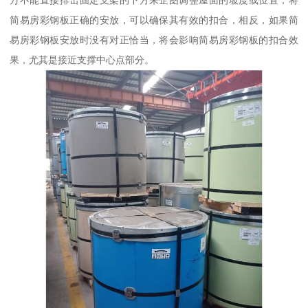
简易房彩钢板正确的安放，可以确保其有效的扣合，相反，如果简
易房彩钢板安放时没有对正恰当，将会影响简易房彩钢板的扣合效
果，尤其是接近支撑中心点部分。