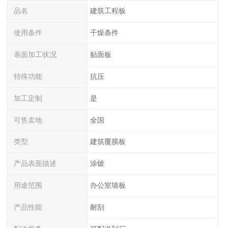
品名
建筑工程板
使用条件
干燥条件
表面加工状况
贴面板
特殊功能
抗压
加工定制
是
可售卖地
全国
类型
建筑覆膜板
产品表面描述
涂镀
用途范围
办公室墙板
产品性能
耐刮