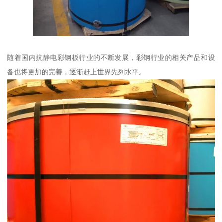
随着国内抗静电彩钢板行业的不断发展，彩钢行业的相关产品和设
备也将更加的完善，逐渐赶上世界先列水平。