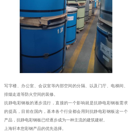
写字楼、办公室、会议室等内部空间的分隔、以及门厅、电梯间、
排烟走道等防火空间的装修。
抗静电彩钢板的逐步流行，直接的一个影响就是抗静电彩钢板需求
的提高，目前在国内，基本各个行业都会用到抗静电彩钢板这一个
产品，抗静电彩钢板已经逐步成为一种主流的建筑建材。
上海轩本您彩钢产品的优先选择。