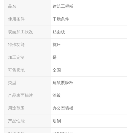
品名
建筑工程板
使用条件
干燥条件
表面加工状况
贴面板
特殊功能
抗压
加工定制
是
可售卖地
全国
类型
建筑覆膜板
产品表面描述
涂镀
用途范围
办公室墙板
产品性能
耐刮