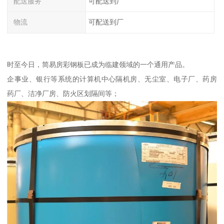
配送服务
可配送到厂
物流
可配送到厂
时至今日，简易房彩钢板已成为临建领域的一个通用产品。
企事业、银行等系统的计算机中心隔机房、无尘室、电子厂、药房
药厂、洁净厂房、防火区划隔间等；