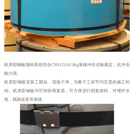
机房彩钢板隔间系统符合CNS12514-5Kg落锤冲击试验规定，抗冲击
能力强。
机房彩钢板安装工期短，现场干净，为整个工程节约宝贵的施工时
间。机房彩钢板均可拆卸再复原，可方便进行组装拆卸，对维护水
电，线路改造等便捷。