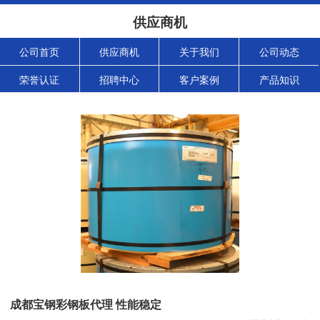
供应商机
公司首页
供应商机
关于我们
公司动态
荣誉认证
招聘中心
客户案例
产品知识
成都宝钢彩钢板代理 性能稳定