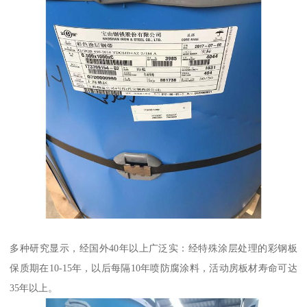
多种研究显示，经国外40年以上广泛实：经特殊涂层处理的彩钢板
保质期在10-15年，以后每隔10年喷防腐涂料，活动房板材寿命可达
35年以上。