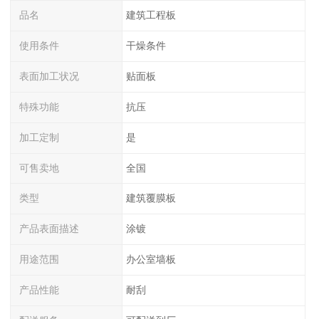
品名
建筑工程板
使用条件
干燥条件
表面加工状况
贴面板
特殊功能
抗压
加工定制
是
可售卖地
全国
类型
建筑覆膜板
产品表面描述
涂镀
用途范围
办公室墙板
产品性能
耐刮