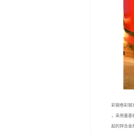
彩钢卷彩钢
，采用量基
起的锌合金