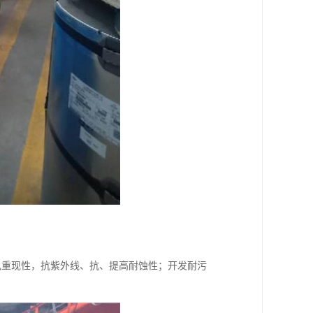
色重现性，抗紫外线、抗、提高耐蚀性；开发耐污