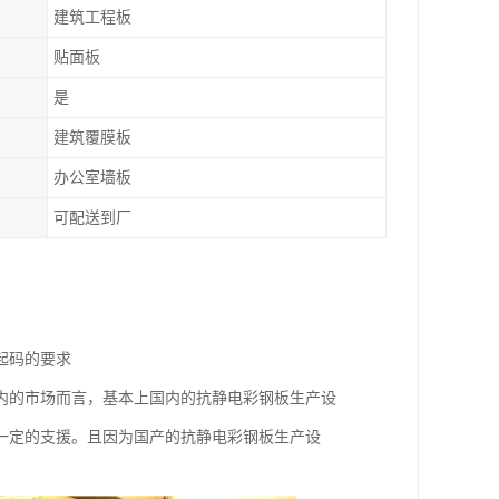
建筑工程板
贴面板
是
建筑覆膜板
办公室墙板
可配送到厂
起码的要求
内的市场而言，基本上国内的抗静电彩钢板生产设
一定的支援。且因为国产的抗静电彩钢板生产设