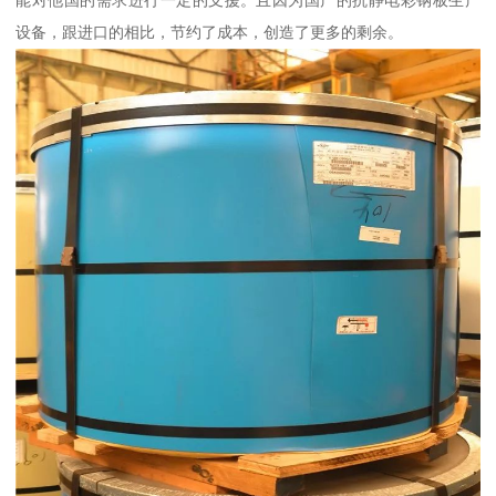
能对他国的需求进行一定的支援。且因为国产的抗静电彩钢板生产
设备，跟进口的相比，节约了成本，创造了更多的剩余。