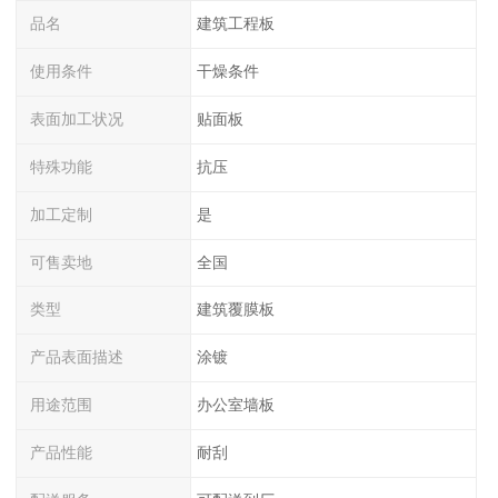
品名
建筑工程板
使用条件
干燥条件
表面加工状况
贴面板
特殊功能
抗压
加工定制
是
可售卖地
全国
类型
建筑覆膜板
产品表面描述
涂镀
用途范围
办公室墙板
产品性能
耐刮