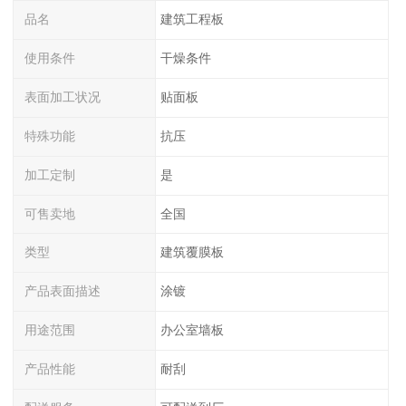
品名
建筑工程板
使用条件
干燥条件
表面加工状况
贴面板
特殊功能
抗压
加工定制
是
可售卖地
全国
类型
建筑覆膜板
产品表面描述
涂镀
用途范围
办公室墙板
产品性能
耐刮