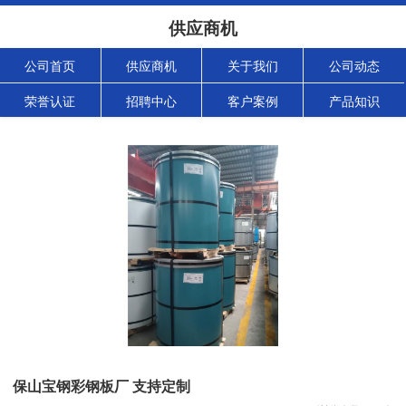
供应商机
公司首页
供应商机
关于我们
公司动态
荣誉认证
招聘中心
客户案例
产品知识
保山宝钢彩钢板厂 支持定制