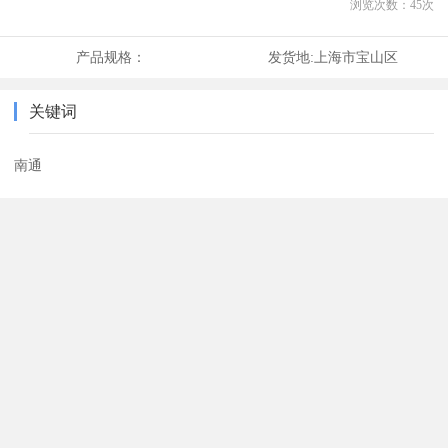
浏览次数：
45
次
产品规格：
发货地:
上海市宝山区
关键词
南通