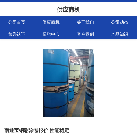
供应商机
公司首页
供应商机
关于我们
公司动态
荣誉认证
招聘中心
客户案例
产品知识
南通宝钢彩涂卷报价 性能稳定