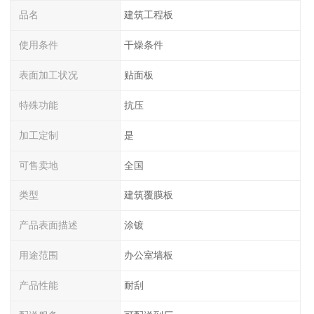
品名
建筑工程板
使用条件
干燥条件
表面加工状况
贴面板
特殊功能
抗压
加工定制
是
可售卖地
全国
类型
建筑覆膜板
产品表面描述
涂镀
用途范围
办公室墙板
产品性能
耐刮