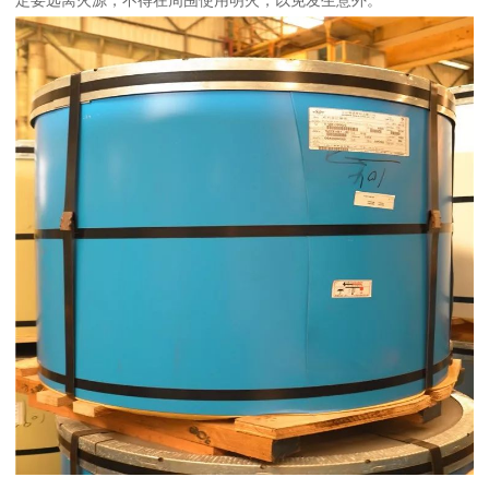
定要远离火源，不得在周围使用明火，以免发生意外。