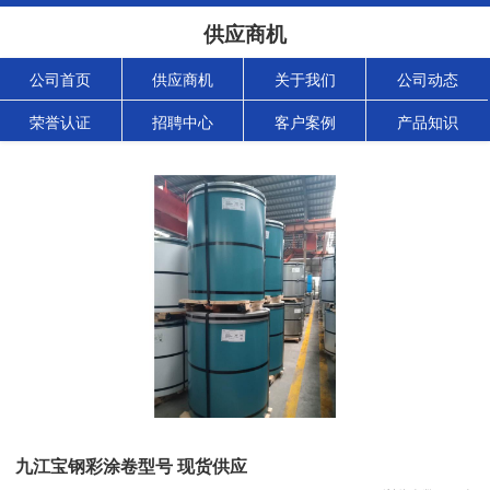
供应商机
公司首页
供应商机
关于我们
公司动态
荣誉认证
招聘中心
客户案例
产品知识
九江宝钢彩涂卷型号 现货供应