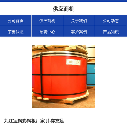
供应商机
公司首页
供应商机
关于我们
公司动态
荣誉认证
招聘中心
客户案例
产品知识
九江宝钢彩钢板厂家 库存充足