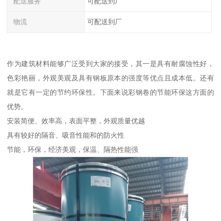
配送服务
可配送到厂
物流
可配送到厂
作为建筑材料能够广泛受到大家的接受，其一是具有耐腐蚀性好，
色彩艳丽，外观美观及具有钢板原本的强度等优点且成本低。还有
就是它有一定的节约环保性。下面来说彩钢卷的节能环保这方面的
优势。
安装简便、效率高，表面平整，外观质量优越
具有较好的隔音、吸音性能和的防火性
节能，环保，经济美观，保温、隔热性能强