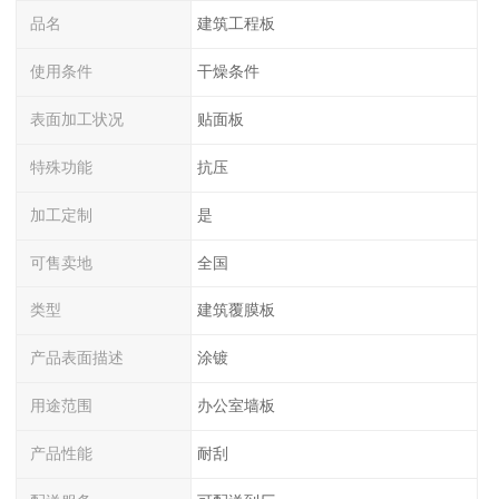
品名
建筑工程板
使用条件
干燥条件
表面加工状况
贴面板
特殊功能
抗压
加工定制
是
可售卖地
全国
类型
建筑覆膜板
产品表面描述
涂镀
用途范围
办公室墙板
产品性能
耐刮