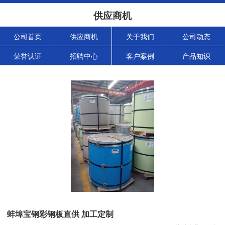
供应商机
公司首页
供应商机
关于我们
公司动态
荣誉认证
招聘中心
客户案例
产品知识
蚌埠宝钢彩钢板直供 加工定制