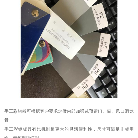
手工彩钢板可根据客户要求定做内部加强或预留门、窗、风口洞龙
骨
手工彩钢板具有比机制板更大的灵活便利性，尺寸可满足非标用