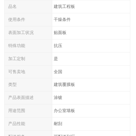
品名
建筑工程板
使用条件
干燥条件
表面加工状况
贴面板
特殊功能
抗压
加工定制
是
可售卖地
全国
类型
建筑覆膜板
产品表面描述
涂镀
用途范围
办公室墙板
产品性能
耐刮