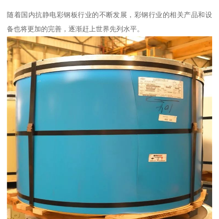
随着国内抗静电彩钢板行业的不断发展，彩钢行业的相关产品和设
备也将更加的完善，逐渐赶上世界先列水平。