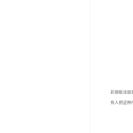
彩钢板涂层
有人把这种