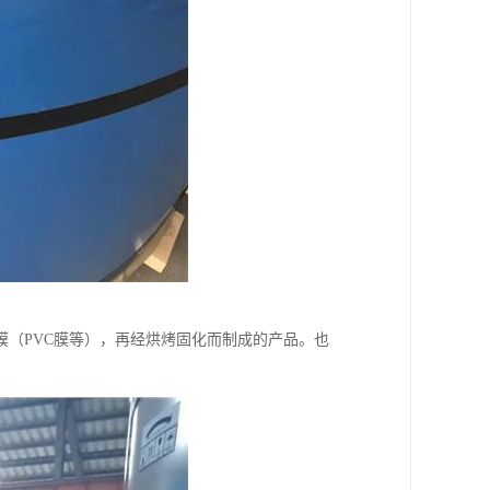
（PVC膜等），再经烘烤固化而制成的产品。也