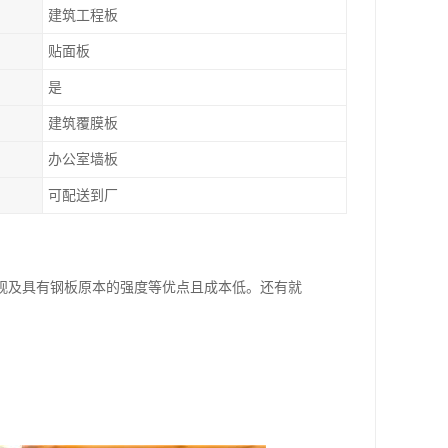
建筑工程板
贴面板
是
建筑覆膜板
办公室墙板
可配送到厂
观及具有钢板原本的强度等优点且成本低。还有就