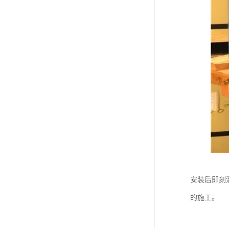
安装后即刻
的施工。