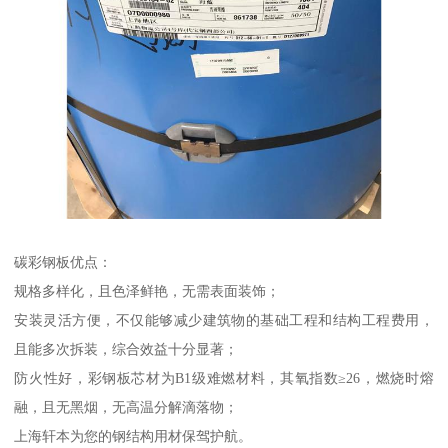
碳彩钢板优点：
规格多样化，且色泽鲜艳，无需表面装饰；
安装灵活方便，不仅能够减少建筑物的基础工程和结构工程费用，
且能多次拆装，综合效益十分显著；
防火性好，彩钢板芯材为B1级难燃材料，其氧指数≥26，燃烧时熔
融，且无黑烟，无高温分解滴落物；
上海轩本为您的钢结构用材保驾护航。