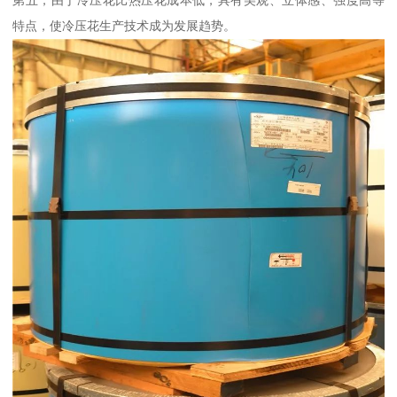
第五，由于冷压花比热压花成本低，具有美观、立体感、强度高等
特点，使冷压花生产技术成为发展趋势。