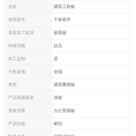
品名
建筑工程板
使用条件
干燥条件
表面加工状况
贴面板
特殊功能
抗压
加工定制
是
可售卖地
全国
类型
建筑覆膜板
产品表面描述
涂镀
用途范围
办公室墙板
产品性能
耐刮