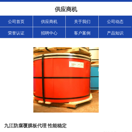
供应商机
公司首页
供应商机
关于我们
公司动态
荣誉认证
招聘中心
客户案例
产品知识
九江防腐覆膜板代理 性能稳定