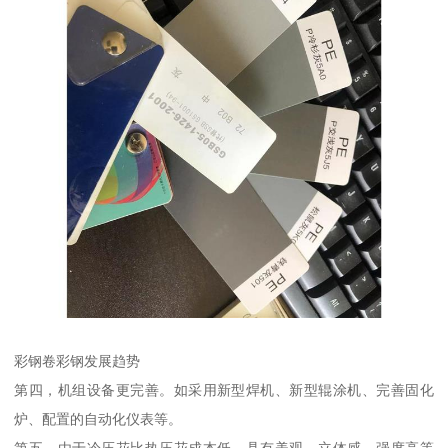
彩钢卷彩钢发展趋势
第四，机组设备更完善。如采用新型焊机、新型辊涂机、完善固化
炉、配置的自动化仪表等。