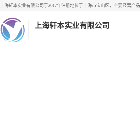
上海轩本实业有限公司