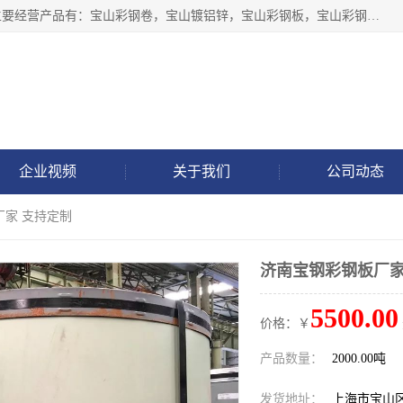
上海轩本实业有限公司于2017年注册地位于上海市宝山区，主要经营产品有：宝山彩钢卷，宝山镀铝锌，宝山彩钢板，宝山彩钢瓦等产品的生产和销售。
企业视频
关于我们
公司动态
厂家 支持定制
济南宝钢彩钢板厂家
5500.00
价格：￥
产品数量：
2000.00吨
发货地址：
上海市宝山