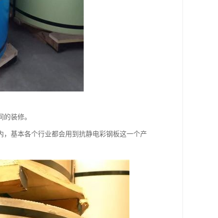
间的装修。
内，基本各个行业都会用到抗静电彩钢板这一个产