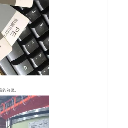
意的效果。