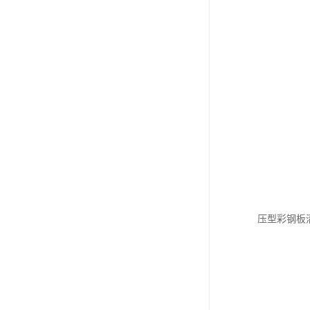
压型彩钢板