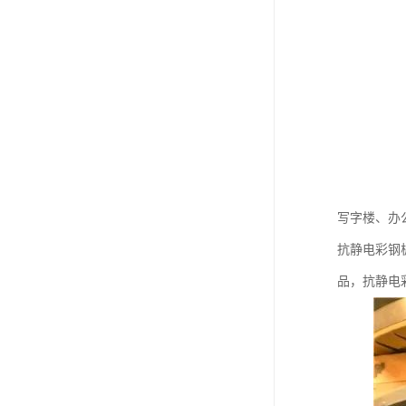
写字楼、办
抗静电彩钢
品，抗静电