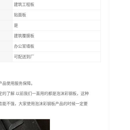
建筑工程板
贴面板
是
建筑覆膜板
办公室墙板
可配送到厂
产品使用服务保障。
定的了解.以前我们一直用的都是泡沫彩钢板，这种
性能不强，大家使用泡沫彩钢板产品的时候一定要