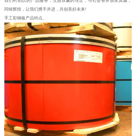
我们时刻以的产品服务，互惠双赢的理念，与社会各界朋友真诚，
同铸辉煌，让我们携手并进，共创美好未来!
手工彩钢板产品特点。