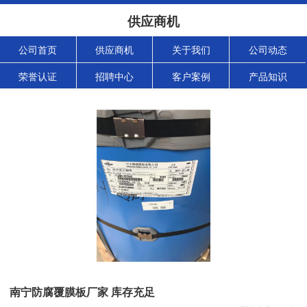
供应商机
公司首页
供应商机
关于我们
公司动态
荣誉认证
招聘中心
客户案例
产品知识
南宁防腐覆膜板厂家 库存充足