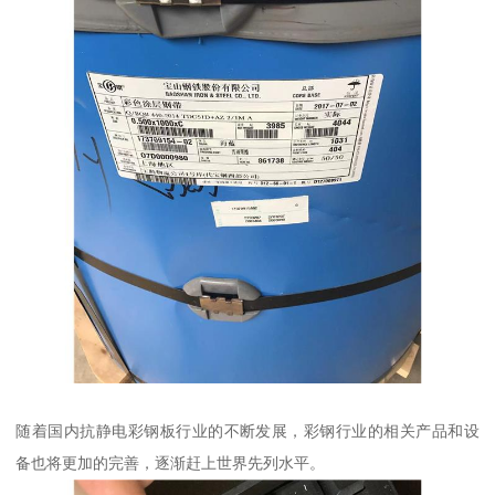
随着国内抗静电彩钢板行业的不断发展，彩钢行业的相关产品和设
备也将更加的完善，逐渐赶上世界先列水平。