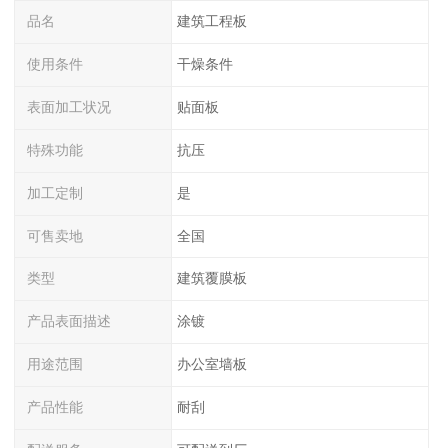
品名
建筑工程板
使用条件
干燥条件
表面加工状况
贴面板
特殊功能
抗压
加工定制
是
可售卖地
全国
类型
建筑覆膜板
产品表面描述
涂镀
用途范围
办公室墙板
产品性能
耐刮