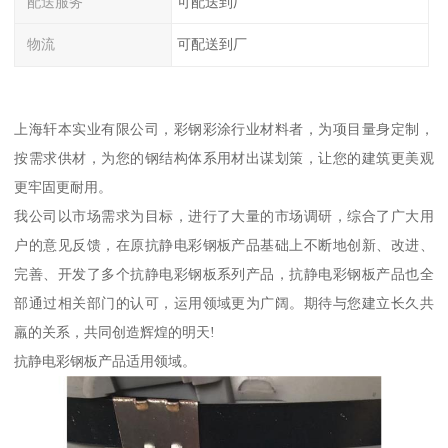
配送服务
可配送到厂
物流
可配送到厂
上海轩本实业有限公司，彩钢彩涂行业材料者，为项目量身定制，
按需求供材，为您的钢结构体系用材出谋划策，让您的建筑更美观
更牢固更耐用。
我公司以市场需求为目标，进行了大量的市场调研，综合了广大用
户的意见反馈，在原抗静电彩钢板产品基础上不断地创新、改进、
完善、开发了多个抗静电彩钢板系列产品，抗静电彩钢板产品也全
部通过相关部门的认可，运用领域更为广阔。期待与您建立长久共
羸的关系，共同创造辉煌的明天!
抗静电彩钢板产品适用领域。